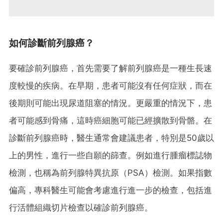
如何診斷前列腺癌？
要確診前列腺癌，首先需要了解前列腺癌是一種生長速
度較慢的疾病。在早期，患者可能沒有任何症狀，而在
後期則可能出現尿道阻塞的情況。更嚴重的情況下，患
者可能感到骨痛，這時癌細胞可能已經擴散到骨骼。在
診斷前列腺癌時，醫生通常會建議患者，特別是50歲以
上的男性，進行一些自願的篩查。例如進行腫瘤標誌物
檢測，也稱為前列腺特異抗原（PSA）檢測。如果指數
偏高，專科醫生可能會考慮進行進一步的檢查，包括進
行活體組織切片檢查以確診前列腺癌。