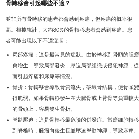
骨轉移會引起哪些不適？
並非所有骨轉移的患者都會感到疼痛，但疼痛的概率很
高。根據統計，大約80%的骨轉移患者會感到疼痛。患
者可能出現以下不適症狀：
局部疼痛：這是最常見的症狀。由於轉移到骨頭的腫瘤
會增生，導致局部發炎，壓迫局部組織或侵犯神經，從
而引起疼痛和麻痺等情況。
骨折：骨轉移會導致骨質流失，破壞骨結構，使骨頭變
得脆弱。如果骨轉移發生在大腿骨或上臂骨等負重較大
的骨頭上，容易發生骨折。
脊髓壓迫：這是骨轉移最危險的併發症。當癌細胞轉移
到脊椎時，腫瘤向後生長並壓迫脊髓神經，導致麻痺、