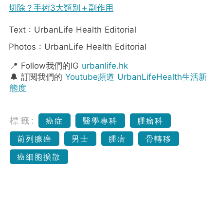
切除？手術3大類別＋副作用
Text : UrbanLife Health Editorial
Photos : UrbanLife Health Editorial
📍 Follow我們的IG
urbanlife.hk
🔔 訂閱我們的
Youtube頻道 UrbanLifeHealth生活新
態度
標籤:
癌症
醫學專科
腫瘤科
前列腺癌
男士
腫瘤
骨轉移
癌細胞擴散