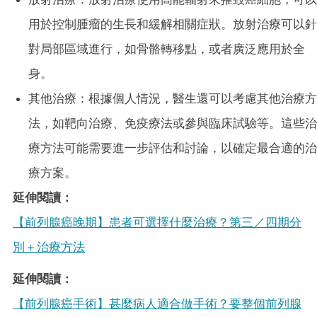
用於控制腫瘤的生長和緩解相關症狀。放射治療可以針
對局部區域進行，如骨骼轉移點，或者廣泛應用於全
身。
其他治療：根據個人情況，醫生還可以考慮其他治療方
法，如靶向治療、免疫療法或參與臨床試驗等。這些治
療方法可能需要進一步評估和討論，以確定最合適的治
療方案。
延伸閱讀：
【前列腺癌晚期】患者可選擇什麼治療？第三／四期分
別＋治療方法
延伸閱讀：
【前列腺癌手術】甚麼病人適合做手術？要整個前列腺