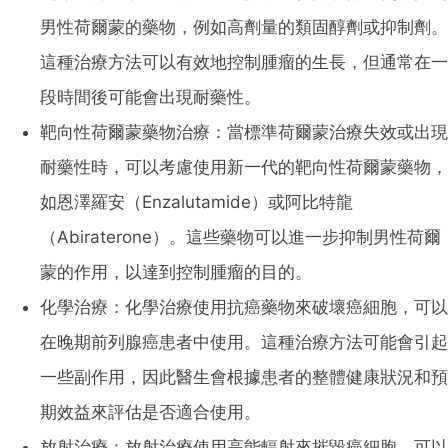
男性荷爾蒙的藥物，例如高劑量的類固醇劑或抑制劑。
這種治療方法可以有效地控制腫瘤的生長，但通常在一
段時間後可能會出現耐藥性。
靶向性荷爾蒙藥物治療：當標準荷爾蒙治療失效或出現
耐藥性時，可以考慮使用新一代的靶向性荷爾蒙藥物，
如恩澤羅安（Enzalutamide）或阿比特龍
（Abiraterone）。這些藥物可以進一步抑制男性荷爾
蒙的作用，以達到控制腫瘤的目的。
化學治療：化學治療使用抗癌藥物來破壞癌細胞，可以
在晚期前列腺癌患者中使用。這種治療方法可能會引起
一些副作用，因此醫生會根據患者的整體健康狀況和預
期效益來評估是否適合使用。
放射治療：放射治療使用高能輻射來摧毀癌細胞，可以