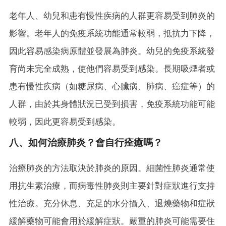
老年人、幼兒和患有慢性疾病的人群更容易受到肺炎的
影響。老年人的免疫系統功能通常較弱，抵抗力下降，
因此容易感染病原體並發展為肺炎。幼兒的免疫系統發
育尚未完全成熟，使他們容易受到感染。長期吸煙者或
患有慢性疾病（如糖尿病、心臟病、肺病、癌症等）的
人群，由於其身體狀況已受到損害，免疫系統功能可能
較弱，因此更容易受到感染。
八、如何治療肺炎？會自行痊癒嗎？
治療肺炎的方法取決於肺炎的原因。細菌性肺炎通常使
用抗生素治療，而病毒性肺炎則主要針對症狀進行支持
性治療。充分休息、充足的水分攝入、退燒藥物和症狀
緩解藥物可能會用於緩解症狀。嚴重的肺炎可能需要住