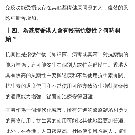
免疫功能受損或存在其他基礎健康問題的人，復發的風
險可能會增加。
十四、為甚麽香港人會有較高抗藥性？何時開
始？
抗藥性是指微生物（如細菌、病毒或真菌）對抗藥物的
能力增強，這可能發生在個別人或特定群體中。香港人
具有較高的抗藥性主要與過度和不當使用抗生素有關。
抗生素的過度使用和不當使用可能導致微生物對抗藥物
的適應能力增強，從而使治療變得困難。
香港作為一個現代化城市，擁有先進的醫療體系和廣泛
的藥物使用，抗生素的使用可能比其他地區更加普遍。
此外，在香港，人口密度高、社區傳染風險較大，這也