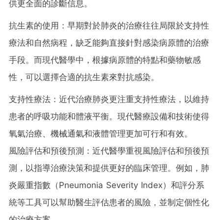
供更全面的診斷信息。
抗生素的使用：早期對於肺炎的治療往往局限於支持性
療法和自然病程，缺乏能夠直接針對感染病原體的治療
手段。而現代醫學中，根據病原體的特點和藥物敏感
性，可以選擇合適的抗生素來對抗感染。
支持性療法：近代治療肺炎更注重支持性療法，以維持
患者的呼吸功能和體液平衡。現代醫療設備和技術使得
氧氣治療、機械通氣和液體管理更加可行和有效。
風險評估和預後預測：近代醫學重視風險評估和預後預
測，以指導治療決策和提供更好的臨床管理。例如，肺
炎嚴重指數（Pneumonia Severity Index）和評分系
統等工具可以幫助醫生評估患者的風險，並制定個性化
的治療方案。