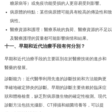
糖尿病等）或免疫功能受損的人更容易受到影響。
病原體的特點：某些病原體可能具有較高的傳染性和致
病性。
醫療資源和護理：醫療系統的負荷、醫療資源的不足以
及醫療護理的質量都可能影響病情和結果。
十一、早期和近代治療手段有何分別？
早期和近代治療手段的主要區別在於醫療技術的進步和
醫藥的發展。
診斷能力：近代醫學利用先進的診斷技術和方法能夠更
準確地確定肺炎的診斷。早期的診斷主要依賴於臨床症
狀和體格檢查，缺乏對病原微生物的確定性檢測。現代
診斷方法包括光攝影、CT掃描和細菌培養等，可以提