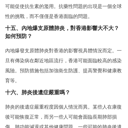
可能促使抗生素的濫用。抗藥性問題的出現是一個全球
性的挑戰，而不僅僅是香港面臨的問題。
十五、內地爆支原體肺炎，對香港影響大不大？
如何預防？
內地爆發支原體肺炎對香港的影響視具體情況而定。一
旦有傳染病在鄰近地區流行，香港可能面臨較高的感染
風險。預防措施包括加強衛生防護、提高警覺和健康教
育等。
十六、肺炎後遺症嚴重嗎？
肺炎的後遺症嚴重程度因個人情況而異。某些人在康復
後可能恢復正常，而另一些人可能會面臨長期肺部損
傷、肺功能減退或其他健康問題。一些可能的肺炎後遺