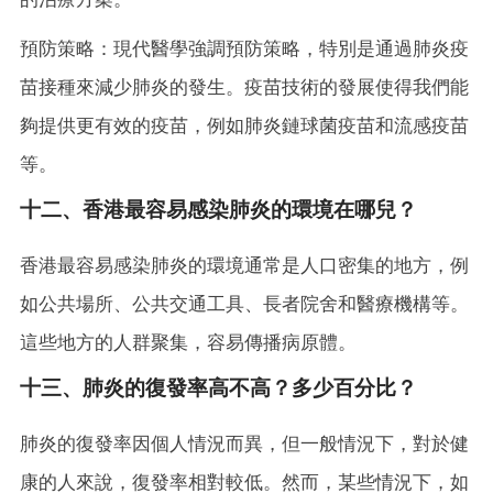
預防策略：現代醫學強調預防策略，特別是通過肺炎疫
苗接種來減少肺炎的發生。疫苗技術的發展使得我們能
夠提供更有效的疫苗，例如肺炎鏈球菌疫苗和流感疫苗
等。
十二、香港最容易感染肺炎的環境在哪兒？
香港最容易感染肺炎的環境通常是人口密集的地方，例
如公共場所、公共交通工具、長者院舍和醫療機構等。
這些地方的人群聚集，容易傳播病原體。
十三、肺炎的復發率高不高？多少百分比？
肺炎的復發率因個人情況而異，但一般情況下，對於健
康的人來說，復發率相對較低。然而，某些情況下，如