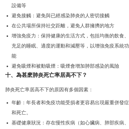
設備等
避免接觸：避免與已經感染肺炎的人密切接觸
在公共場所保持社交距離，避免人群擁擠的地方
增強免疫力：保持健康的生活方式，包括均衡的飲食、
充足的睡眠、適度的運動和減壓等，以增強免疫系統功
能
避免吸煙和被動吸煙：吸煙會增加肺部感染的風險
十、為甚麽肺炎死亡率居高不下？
肺炎死亡率居高不下的原因有多個因素：
年齡：年長者和免疫功能受損者更容易出現嚴重併發症
和死亡。
基礎健康狀況：存在慢性疾病（如心臟病、肺部疾病、