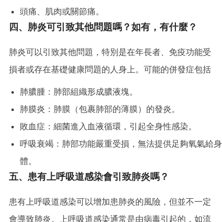
頭痛、肌肉或關節痛。
四、肺炎可引致其他問題嗎？如有，有什麼？
肺炎可以引致其他問題，特別是在年長者、免疫功能受
損者或存在基礎健康問題的人身上。可能的併發症包括
肺膿腫：肺部組織形成膿液塊。
肺膜炎：肺膜（包裹肺部的薄膜）的發炎。
敗血症：細菌進入血液循環，引起全身性感染。
呼吸衰竭：肺部功能嚴重受損，無法提供足夠氧氣給身
體。
五、患有上呼吸道感染會引致肺炎嗎？
患有上呼吸道感染可以增加患肺炎的風險，但並不一定
會導致肺炎。上呼吸道感染通常是由病毒引起的，如流