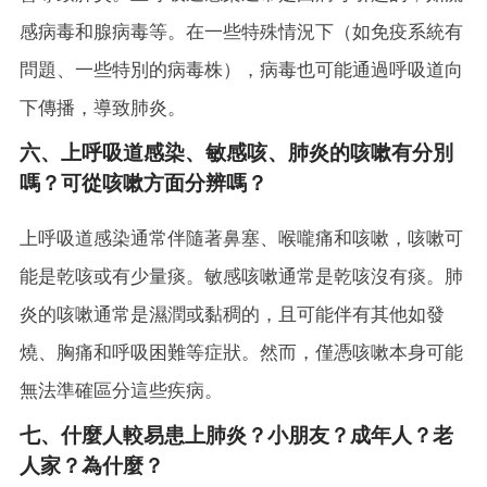
感病毒和腺病毒等。在一些特殊情況下（如免疫系統有
問題、一些特別的病毒株），病毒也可能通過呼吸道向
下傳播，導致肺炎。
六、上呼吸道感染、敏感咳、肺炎的咳嗽有分別
嗎？可從咳嗽方面分辨嗎？
上呼吸道感染通常伴隨著鼻塞、喉嚨痛和咳嗽，咳嗽可
能是乾咳或有少量痰。敏感咳嗽通常是乾咳沒有痰。肺
炎的咳嗽通常是濕潤或黏稠的，且可能伴有其他如發
燒、胸痛和呼吸困難等症狀。然而，僅憑咳嗽本身可能
無法準確區分這些疾病。
七、什麼人較易患上肺炎？小朋友？成年人？老
人家？為什麼？