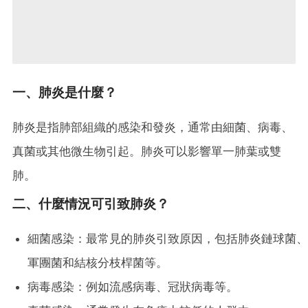
一、肺炎是什麼？
肺炎是指肺部組織的感染和發炎，通常由細菌、病毒、
真菌或其他微生物引起。肺炎可以影響單一肺葉或雙
肺。
二、什麼情況可引致肺炎？
細菌感染：最常見的肺炎引致原因，包括肺炎鏈球菌、
軍團菌和結核分枝桿菌等。
病毒感染：例如流感病毒、冠狀病毒等。