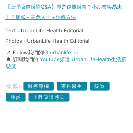
【上呼吸道感染Q&A】即是傷風感冒？小朋友容易患
上？症狀＋高危人士＋治療方法
Text : UrbanLife Health Editorial
Photos : UrbanLife Health Editorial
📍 Follow我們的IG
urbanlife.hk
🔔 訂閱我們的
Youtube頻道 UrbanLifeHealth生活新
態度
標籤:
醫療專欄
專科醫生
咳嗽
肺炎
上呼吸道感染