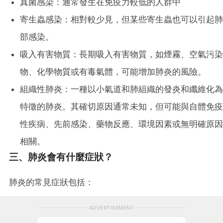
真菌感染：通常發生在免疫力較低的人群中
寄生蟲感染：相對較少見，但某些寄生蟲也可以引起肺
部感染。
吸入有害物質：長期吸入有害物質，如煙霧、空氣污染
物、化學物質或有毒氣體，可能增加肺炎的風險。
組織性肺炎：一種以小氣道和肺組織的發炎和纖維化為
特徵的肺炎。其確切原因通常未知，但可能與自體免疫
性疾病、先前感染、藥物反應、環境因素或無明確原因
相關。
三、肺炎會有什麼症狀？
肺炎的常見症狀包括：
ADVERTISEMENT