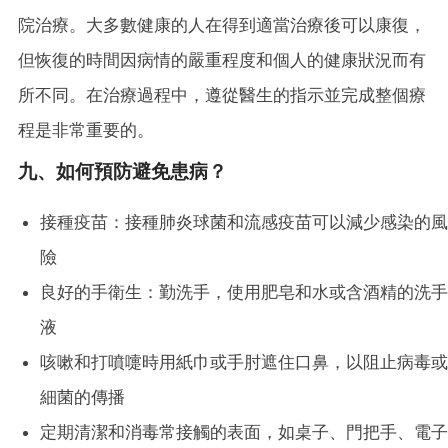
院治療。大多數健康的人在得到適當治療後可以康復，
但恢復的時間因病情的嚴重程度和個人的健康狀況而有
所不同。在治療過程中，遵從醫生的指示並完成整個療
程是非常重要的。
九、如何預防避免患病？
接種疫苗：接種肺炎球菌和流感疫苗可以減少感染的風
險
良好的手衛生：勤洗手，使用肥皂和水或含酒精的洗手
液
咳嗽和打噴嚏時用紙巾或手肘遮住口鼻，以阻止病毒或
細菌的傳播
定期清潔和消毒常接觸的表面，如桌子、門把手、電子