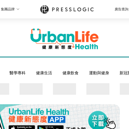
集團品牌
廣告查詢
醫學專科
健康生活
健康飲食
運動與健身
新冠