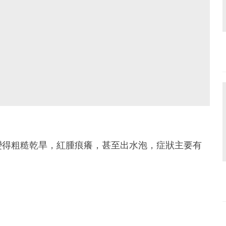
變得粗糙乾旱，紅腫痕癢，甚至出水泡，症狀主要有