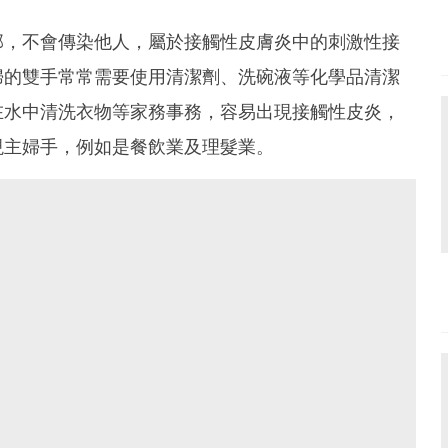
部，不會傳染他人，屬於接觸性皮膚炎中的刺激性接
婦的雙手常常需要使用清潔劑、洗碗液等化學品清潔
在水中清洗衣物等家務事務，容易出現接觸性皮炎，
現主婦手，例如是餐飲業及理髮業。