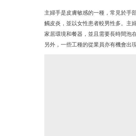
主婦手是皮膚敏感的一種，常見於手
觸皮炎，並以女性患者較男性多。主
家居環境和餐器，並且需要長時間泡
另外，一些工種的從業員亦有機會出