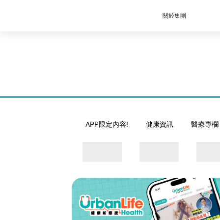
關於集團
APP限定內容!
健康資訊
醫療專欄