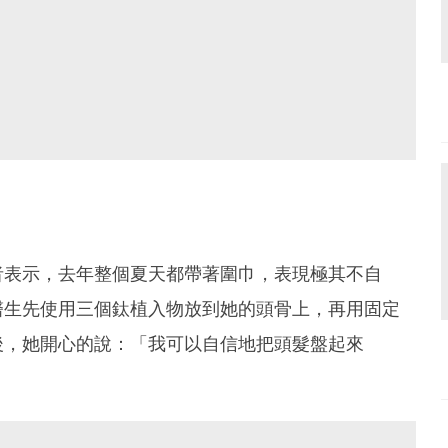
者表示，去年整個夏天都帶著圍巾，表現極其不自
醫生先使用三個鈦植入物放到她的頭骨上，再用固定
後，她開心的說：「我可以自信地把頭髮盤起來