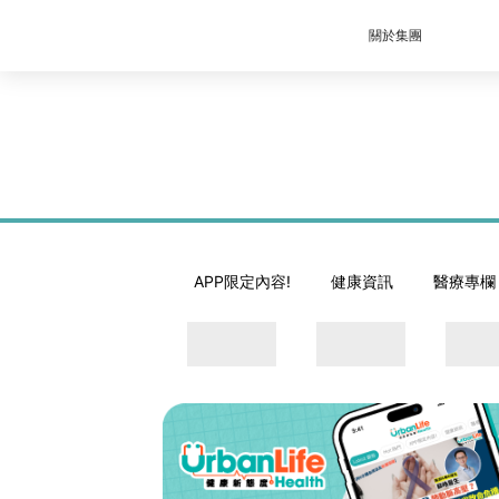
關於集團
APP限定內容!
健康資訊
醫療專欄