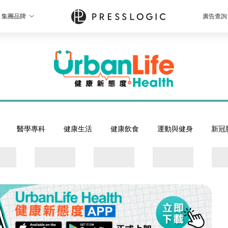
集團品牌
廣告查詢
醫學專科
健康生活
健康飲食
運動與健身
新冠