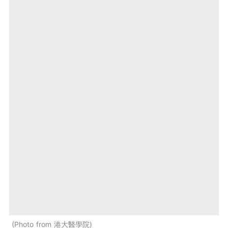
Photo from 港大醫學院