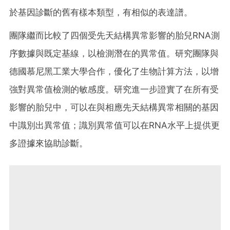
於基因診斷的舊有樣本類型，有相似的表達譜。
團隊繼而比較了四個受先天結構異常影響的胎兒RNA測
序數據與既定基線，以檢測潛在的異常值。研究團隊與
德國慕尼黑工業大學合作，優化了生物計算方法，以增
強對異常值檢測的敏感度。研究進一步證實了在所有受
影響的胎兒中，可以在與相應先天結構異常相關的基因
中識別出異常值；識別異常值可以在RNA水平上提供更
多證據來協助診斷。