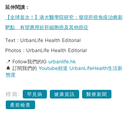
延伸閱讀：
【全球首次！】港大醫學院研究：發現肝癌免疫治療新
靶點 有望應用於肝細胞癌及其他癌症
Text：UrbanLife Health Editorial
Photos：UrbanLife Health Editorial
📍 Follow我們的IG
urbanlife.hk
🔔 訂閱我們的
Youtube頻道 UrbanLifeHealth生活新
態度
標籤:
罕見病
健康資訊
醫療新聞
產前檢查