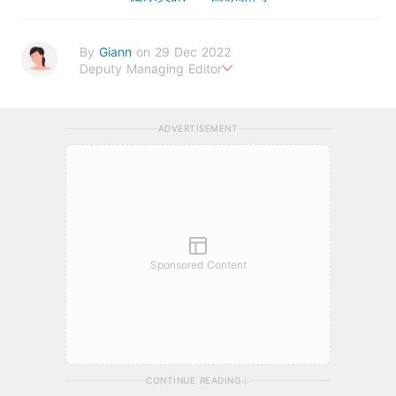
By
Giann
on 29 Dec 2022
Deputy Managing Editor
人生無需太完美，健康快樂最重要。期待與您一起實現健康生活新
態度。
ADVERTISEMENT
Sponsored Content
CONTINUE READING