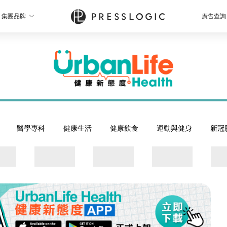
集團品牌
廣告查詢
醫學專科
健康生活
健康飲食
運動與健身
新冠