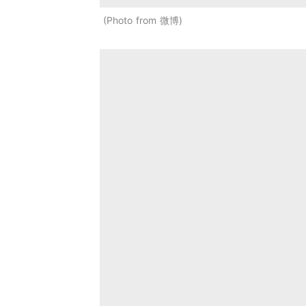
Photo from 微博