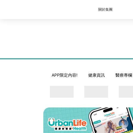
關於集團
APP限定內容!
健康資訊
醫療專欄