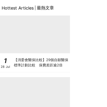
最熱文章
Hottest Articles
1
【消委會醫保比較】29個自願醫保
標準計劃比較 保費差距逾2倍
28 Jul