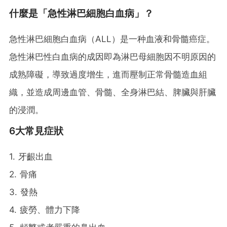
什麼是「急性淋巴細胞白血病」？
急性淋巴細胞白血病（ALL）是一种血液和骨髓癌症。
急性淋巴性白血病的成因即為淋巴母細胞因不明原因的
成熟障礙，導致過度增生，進而壓制正常骨髓造血組
織，並造成周邊血管、骨髓、全身淋巴結、脾臟與肝臟
的浸潤。
6大常見症狀
1. 牙齦出血
2. 骨痛
3. 發熱
4. 疲勞、體力下降