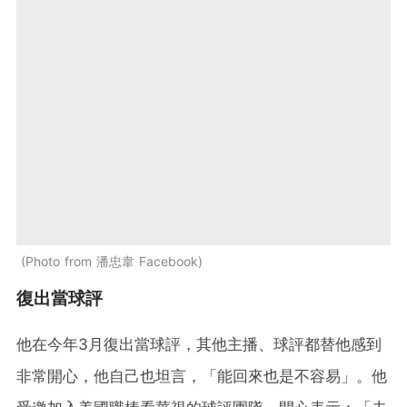
Photo from 潘忠韋 Facebook
復出當球評
他在今年3月復出當球評，其他主播、球評都替他感到
非常開心，他自己也坦言，「能回來也是不容易」。他