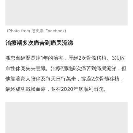
Photo from 潘忠韋 Facebook
治療期多次痛苦到痛哭流涕
潘忠韋經歷長達1年的治療，歷經2次骨髓移植、3次敗
血性休克失去意識。治療期間多次痛苦到痛哭流涕，但
他靠著家人陪伴及每天日行萬步，撐過2次骨髓移植，
最終成功戰勝血癌，並在2020年底順利出院。