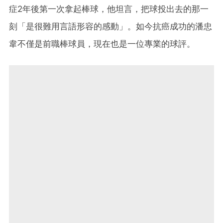
症2年後第一次拿起棒球，他坦言，把球投出去的那一
刻「是很難用言語形容的感動」。如今抗癌成功的潘忠
韋不僅是前職棒球員，現在也是一位專業的球評。