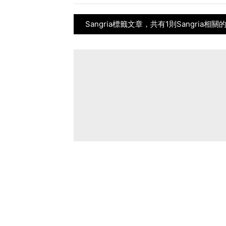
Sangria標籤文章，共有1則Sangria相關