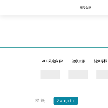
關於集團
APP限定內容!
健康資訊
醫療專欄
標籤：
Sangria