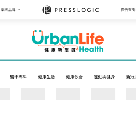
集團品牌
廣告查詢
醫學專科
健康生活
健康飲食
運動與健身
新冠