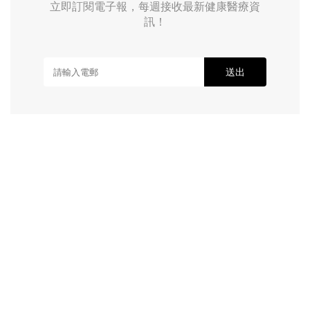
立即訂閱電子報，每週接收最新健康醫療資
訊！
送出