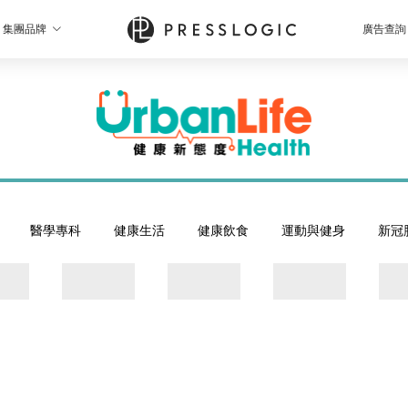
集團品牌
廣告查詢
醫學專科
健康生活
健康飲食
運動與健身
新冠