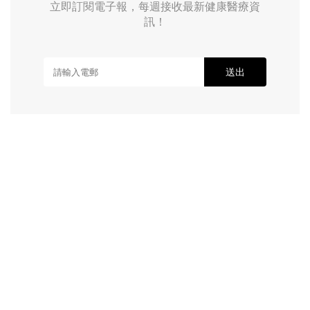
立即訂閱電子報，每週接收最新健康醫療資
訊！
送出