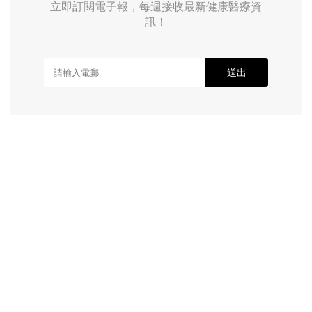
立即訂閱電子報，每週接收最新健康醫療資
訊！
送出