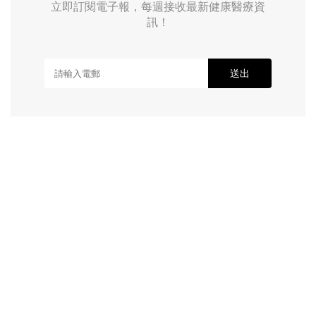
立即訂閱電子報，每週接收最新健康醫療資
訊！
送出