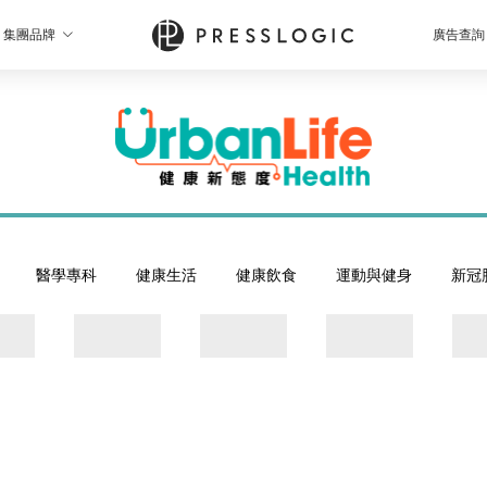
集團品牌
廣告查詢
醫學專科
健康生活
健康飲食
運動與健身
新冠