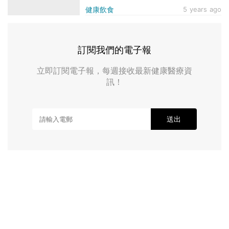
健康飲食
5 years ago
訂閱我們的電子報
立即訂閱電子報，每週接收最新健康醫療資
訊！
送出