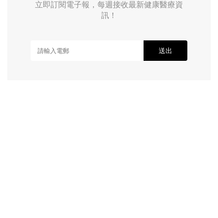
立即訂閱電子報，每週接收最新健康醫療資
訊！
送出