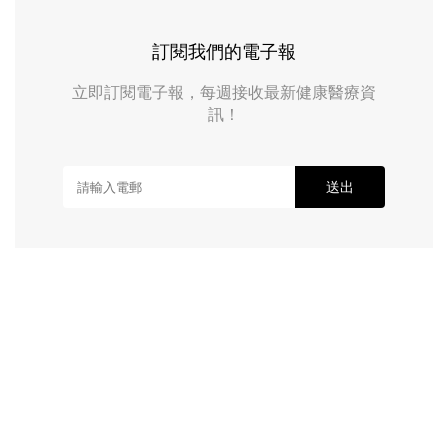
訂閱我們的電子報
立即訂閱電子報，每週接收最新健康醫療資
訊！
送出