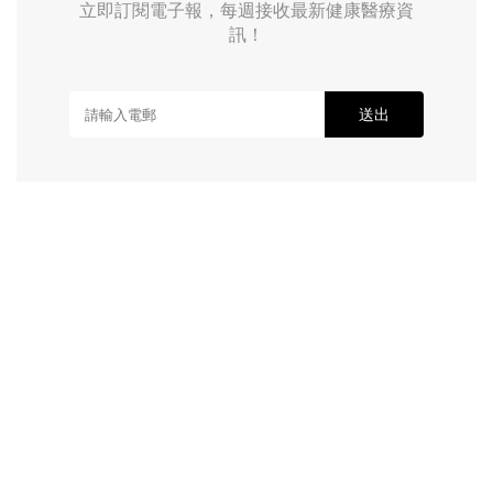
立即訂閱電子報，每週接收最新健康醫療資
訊！
送出