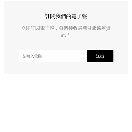
訂閱我們的電子報
立即訂閱電子報，每週接收最新健康醫療資
訊！
送出