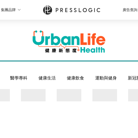
集團品牌
廣告查詢
醫學專科
健康生活
健康飲食
運動與健身
新冠