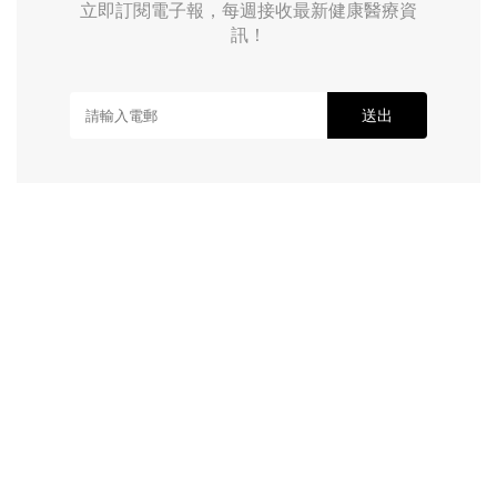
立即訂閱電子報，每週接收最新健康醫療資
訊！
送出