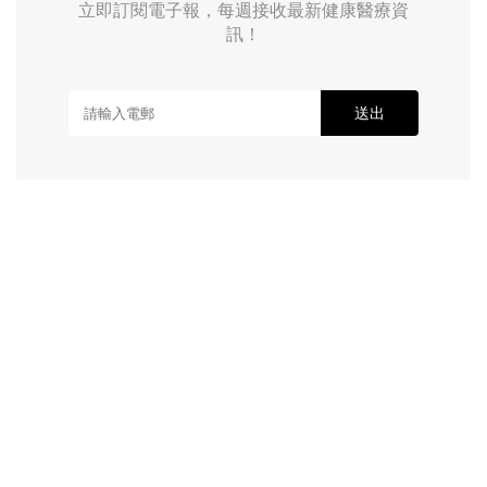
立即訂閱電子報，每週接收最新健康醫療資
訊！
送出