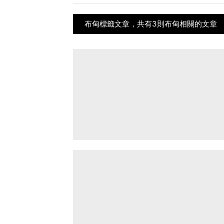
布甸標籤文章，共有3則布甸相關的文章