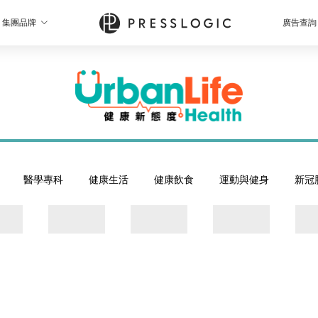
集團品牌
廣告查詢
醫學專科
健康生活
健康飲食
運動與健身
新冠