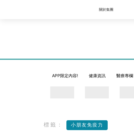
關於集團
APP限定內容!
健康資訊
醫療專欄
標籤：
小朋友免疫力