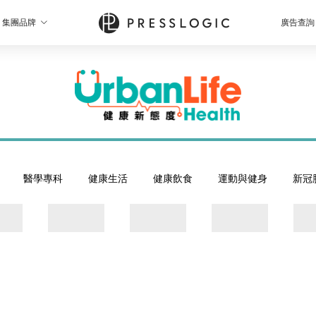
集團品牌
廣告查詢
醫學專科
健康生活
健康飲食
運動與健身
新冠