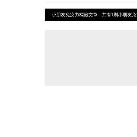
小朋友免疫力標籤文章，共有1則小朋友免