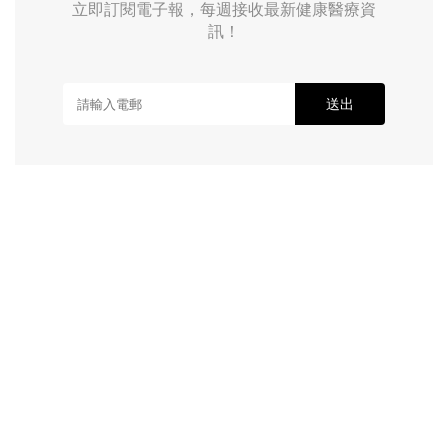
立即訂閱電子報，每週接收最新健康醫療資
訊！
送出