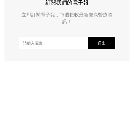
訂閱我們的電子報
立即訂閱電子報，每週接收最新健康醫療資
訊！
送出