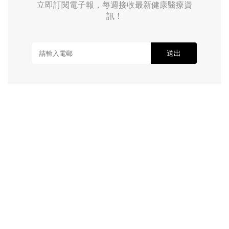
立即訂閱電子報，每週接收最新健康醫療資
訊！
送出