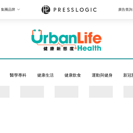
集團品牌
廣告查詢
醫學專科
健康生活
健康飲食
運動與健身
新冠