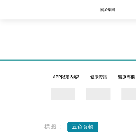
關於集團
APP限定內容!
健康資訊
醫療專欄
標籤：
五色食物