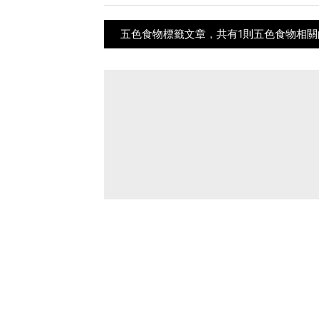
五色食物標籤文章，共有1則五色食物相關