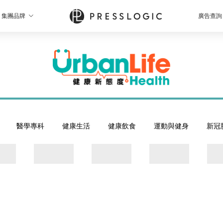
集團品牌
廣告查詢
醫學專科
健康生活
健康飲食
運動與健身
新冠