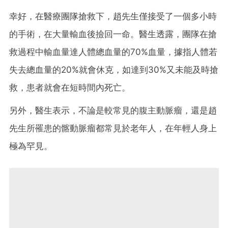
幸好，在醫療團隊搶救下，趙先生僅接受了一個多小時
的手術，在大量輸血後撿回一命。醫生透露，團隊在搶
救過程中輸血量達人體總血量的70%血量，據指人體若
失去總血量的20%就會休克，如達到30%又未能及時搶
救，患者就會在短時間內死亡。
另外，醫生表示，不論是較常見的腹主動脈瘤，還是趙
先生所罹患的髂動脈瘤都常見於老年人，在年輕人身上
極為罕見。