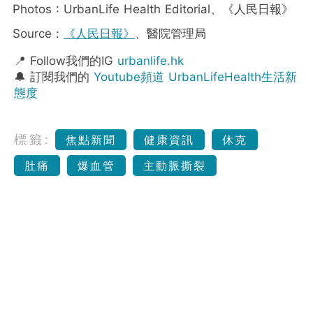
Photos : UrbanLife Health Editorial、《人民日報》
Source :
《人民日報》
、醫院管理局
📍 Follow我們的IG
urbanlife.hk
🔔 訂閱我們的
Youtube頻道 UrbanLifeHealth生活新
態度
標籤:
焦點新聞
健康資訊
休克
肚痛
爆血管
主動脈撕裂