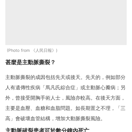
Photo from 《人民日報》
甚麼是主動脈撕裂？
主動脈撕裂的成因包括先天或後天。先天的，例如部分
人有遺傳性疾病「馬凡氏綜合症」或主動脈心瓣病；另
外，曾接受開胸手術人士，風險亦較高。在後天方面，
主要是血壓、血糖和血脂問題。如長期置之不理，「三
高」會破壞血管結構，增加大動脈撕裂風險。
主動脈破裂患者可於數分鐘內死亡