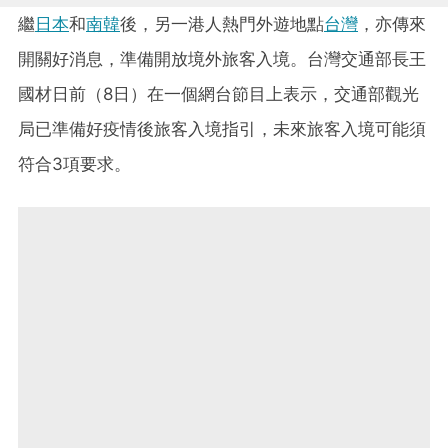
繼
日本
和
南韓
後，另一港人熱門外遊地點
台灣
，亦傳來
開關好消息，準備開放境外旅客入境。台灣交通部長王
國材日前（8日）在一個網台節目上表示，交通部觀光
局已準備好疫情後旅客入境指引，未來旅客入境可能須
符合3項要求。