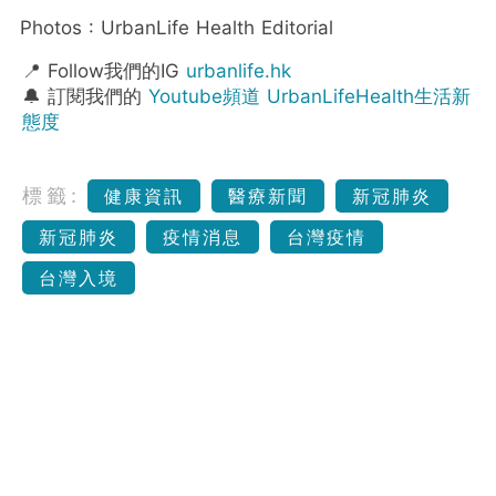
Photos : UrbanLife Health Editorial
📍 Follow我們的IG
urbanlife.hk
🔔 訂閱我們的
Youtube頻道 UrbanLifeHealth生活新
態度
標籤:
健康資訊
醫療新聞
新冠肺炎
新冠肺炎
疫情消息
台灣疫情
台灣入境