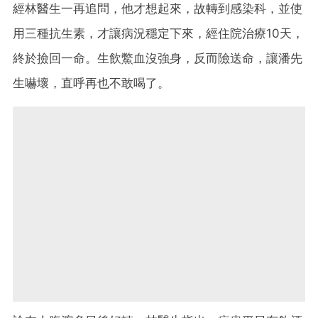
經林醫生一再追問，他才想起來，故轉到感染科，並使
用三種抗生素，才讓病況穩定下來，經住院治療10天，
終於撿回一命。生飲鱉血沒強身，反而險送命，讓潘先
生嚇壞，直呼再也不敢喝了。