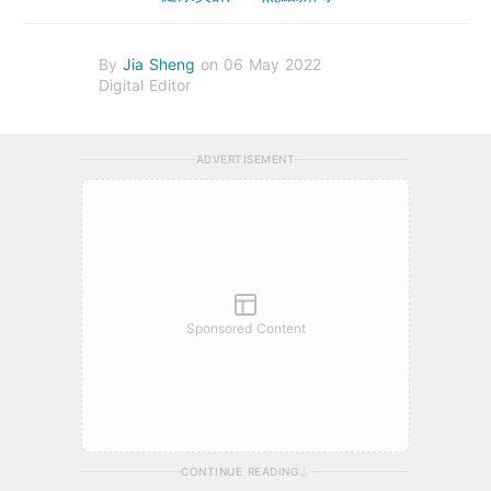
By
Jia Sheng
on 06 May 2022
Digital Editor
ADVERTISEMENT
Sponsored Content
CONTINUE READING