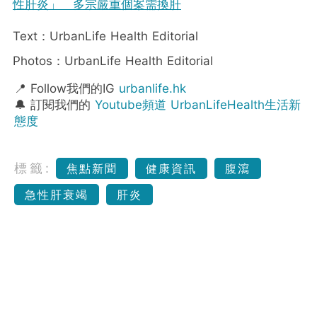
性肝炎」 多宗嚴重個案需換肝
Text：UrbanLife Health Editorial
Photos：UrbanLife Health Editorial
📍 Follow我們的IG
urbanlife.hk
🔔 訂閱我們的
Youtube頻道 UrbanLifeHealth生活新
態度
標籤:
焦點新聞
健康資訊
腹瀉
急性肝衰竭
肝炎