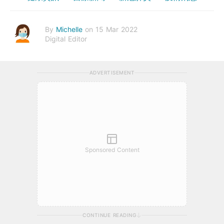
By
Michelle
on 15 Mar 2022
Digital Editor
ADVERTISEMENT
Sponsored Content
CONTINUE READING