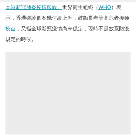
本港新冠肺炎疫情嚴峻。
世界衛生組織（
WHO
）表
示，香港確診個案幾何級上升，鼓勵長者等高危者接種
疫苗
，又指全球新冠疫情尚未穩定，現時不是放寬防疫
規定的時候。