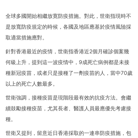
全球多國開始相繼放寛防疫措施。對此，世衛指現時不
是放寬防疫規定的時候，各國及地區應基於疫情風險採
取適當措施應對。
針對香港最近的疫情，世衛指香港近2個月確診個案幾
何級上升，提到這一波疫情中，9成死亡病例都是未接
種新冠疫苗，或者只是接種了一劑疫苗的人，當中70歲
以上的死亡人數最多。
世衛強調，接種疫苗是現階段最有效的抗疫方法。會繼
續鼓勵接種疫苗，尤其長者、醫護人員最應優先考慮接
種。
世衛又提到，留意近日香港採取的一連串防疫措施，包