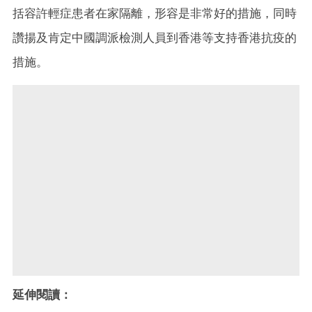
括容許輕症患者在家隔離，形容是非常好的措施，同時
讚揚及肯定中國調派檢測人員到香港等支持香港抗疫的
措施。
延伸閱讀：