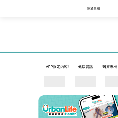
關於集團
APP限定內容!
健康資訊
醫療專欄