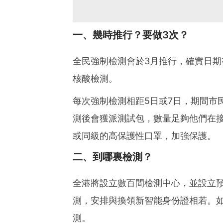
一、幾時推行？要做3次？
全民強制檢測會於3月推行，確實日期
核酸檢測。
每次強制檢測相距5日或7日，期間市
測後會獲派測試包，數量足夠他們在接
或同級的高保護性口罩，加強保護。
二、到哪裏檢測？
全港將設立數百間檢測中心，並設立
測，安排與換領新智能身份證相若。
測。