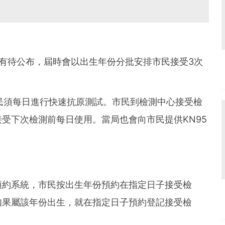
有待公布，屆時會以出生年份分批安排市民接受3次
民須每日進行快速抗原測試。市民到檢測中心接受檢
受下次檢測前每日使用。當局也會向市民提供KN95
預約系統，市民按出生年份預約在指定日子接受檢
如果屬該年份出生，就在指定日子預約登記接受檢