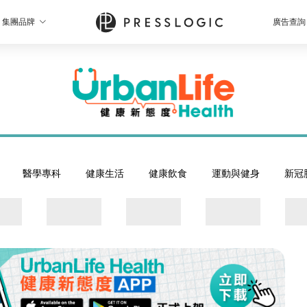
集團品牌
廣告查詢
醫學專科
健康生活
健康飲食
運動與健身
新冠