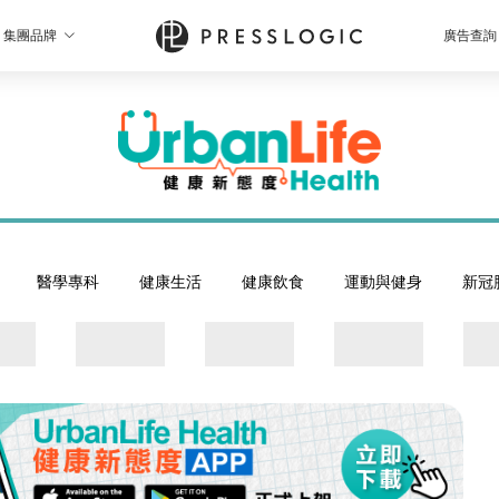
集團品牌
廣告查詢
醫學專科
健康生活
健康飲食
運動與健身
新冠