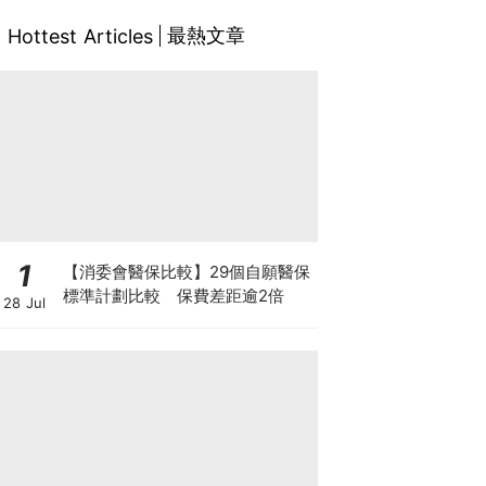
最熱文章
Hottest Articles
1
【消委會醫保比較】29個自願醫保
標準計劃比較 保費差距逾2倍
28 Jul