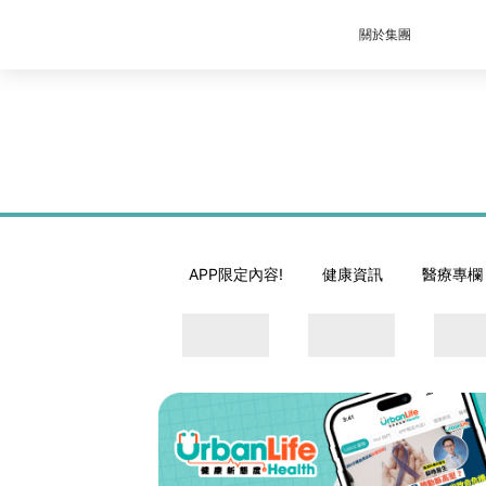
關於集團
APP限定內容!
健康資訊
醫療專欄