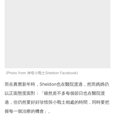
Photo from 神母小戰士Sheldon Facebook
而在農曆新年時，Sheldon也在醫院渡過，然而媽媽仍
以正面態度面對：「雖然差不多每個節日也在醫院渡
過，但仍然要好好珍惜與小戰士相處的時間，同時要把
握每一個治療的機會」。