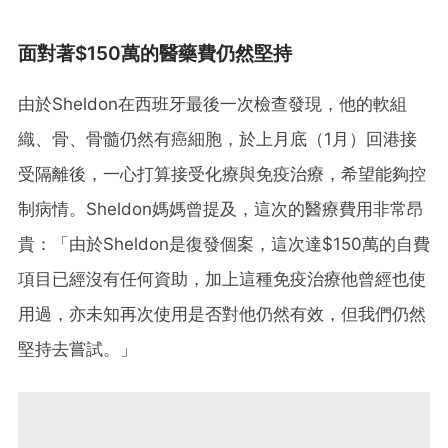
面對著$150萬的醫藥費仍然堅持
由於Sheldon在西班牙最後一次檢查發現，他的軟組
織、骨、骨髓仍然有癌細胞，於上月底（1月）回港接
受隔離後，一心打算接受化療與免疫治療，希望能夠控
制病情。Sheldon媽媽曾提及，這次的醫療費用非常昂
貴：「由於Sheldon是復發個案，這次達$150萬的自費
項目已經沒有任何資助，加上這種免疫治療他曾經也使
用過，亦未知再次使用是否對他仍然有效，但我們仍然
堅持去嘗試。」