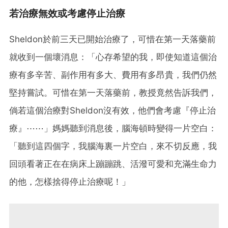
若治療無效或考慮停止治療
Sheldon於前三天已開始治療了，可惜在第一天落藥前
就收到一個壞消息：「心存希望的我，即使知道這個治
療有多辛苦、副作用有多大、費用有多昂貴，我們仍然
堅持嘗試。可惜在第一天落藥前，教授竟然告訴我們，
倘若這個治療對Sheldon沒有效，他們會考慮『停止治
療』⋯⋯」媽媽聽到消息後，腦海頓時變得一片空白：
「聽到這四個字，我腦海裏一片空白，來不切反應，我
回頭看著正在在病床上蹦蹦跳、活潑可愛和充滿生命力
的他，怎樣捨得停止治療呢！」