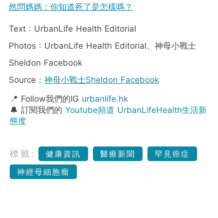
然問媽媽：你知道死了是怎樣嗎？
Text : UrbanLife Health Editorial
Photos : UrbanLife Health Editorial、神母小戰士
Sheldon Facebook
Source：
神母小戰士Sheldon Facebook
📍 Follow我們的IG
urbanlife.hk
🔔 訂閱我們的
Youtube頻道 UrbanLifeHealth生活新
態度
標籤:
健康資訊
醫療新聞
罕見癌症
神經母細胞瘤