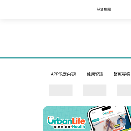
關於集團
APP限定內容!
健康資訊
醫療專欄