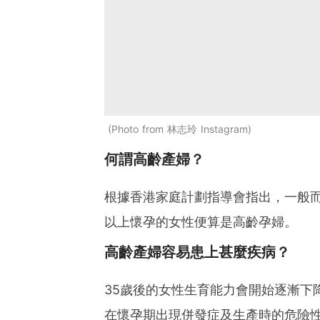
Photo from 林志玲 Instagram
何謂高齡產婦？
根據香港家庭計劃指導會指出，一般而
以上懷孕的女性便算是高齡孕婦。
高齡產婦容易患上甚麼疾病？
35歲後的女性生育能力會開始逐漸下
在懷孕期出現併發症及生產時的危險