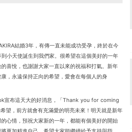
E AKIRA結婚3年，有傳一直未能成功受孕，終於在今
等到小天使誕生到我們家。很希望在這個美好的一年
激的喜悅，也謝謝大家一直以來的祝福和打氣。新年
健康，永遠保持正向的希望，愛會在每個人的身
宣布這天大的好消息，「Thank you for coming
抱持正面的希望，前方就會有充滿愛的明亮未來！明天就是新年
謝的心情，預祝大家新的一年，都能有個美好的開始
我將更加精進自己，希望大家能繼續給予支持與指