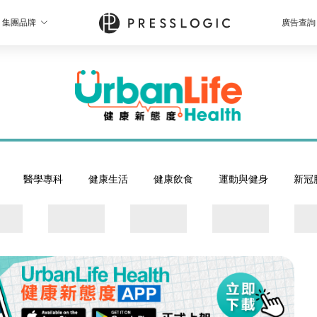
集團品牌
廣告查詢
醫學專科
健康生活
健康飲食
運動與健身
新冠