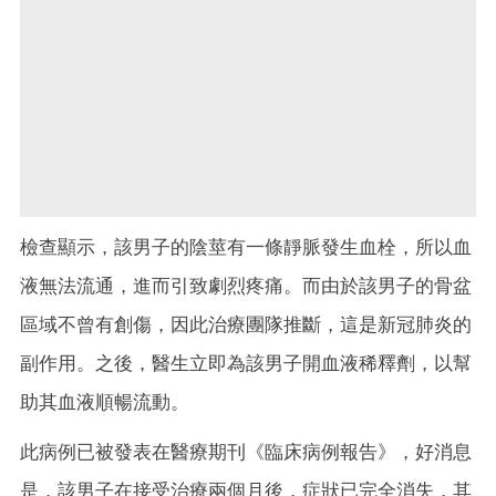
檢查顯示，該男子的陰莖有一條靜脈發生血栓，所以血
液無法流通，進而引致劇烈疼痛。而由於該男子的骨盆
區域不曾有創傷，因此治療團隊推斷，這是新冠肺炎的
副作用。之後，醫生立即為該男子開血液稀釋劑，以幫
助其血液順暢流動。
此病例已被發表在醫療期刊《臨床病例報告》，好消息
是，該男子在接受治療兩個月後，症狀已完全消失，其