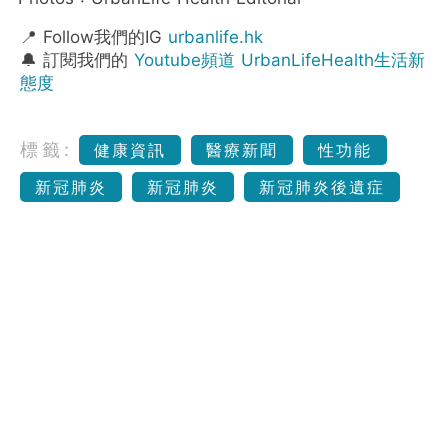
📍 Follow我們的IG
urbanlife.hk
🔔 訂閱我們的
Youtube頻道 UrbanLifeHealth生活新
態度
標籤:
健康資訊
醫療新聞
性功能
新冠肺炎
新冠肺炎
新冠肺炎後遺症