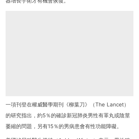
器增長手術才有機會恢復。
一項刊登在權威醫學期刊《柳葉刀》（The Lancet）
的研究指出，約5％的確診新冠肺炎男性有睪丸或陰莖
萎縮的問題，另有15％的男病患會有性功能障礙。