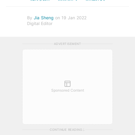
By
Jia Sheng
on 19 Jan 2022
Digital Editor
ADVERTISEMENT
Sponsored Content
CONTINUE READING