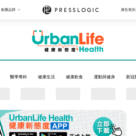
集團品牌
廣告查詢
醫學專科
健康生活
健康飲食
運動與健身
新冠