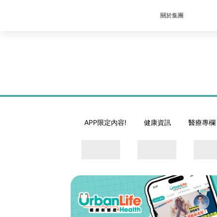
關於集團
APP限定內容!
健康資訊
醫療專欄