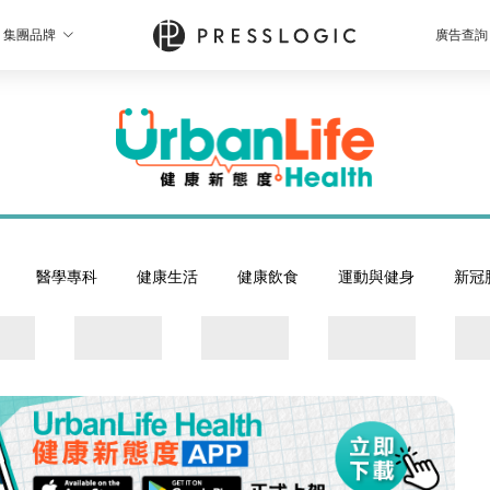
集團品牌
廣告查詢
醫學專科
健康生活
健康飲食
運動與健身
新冠