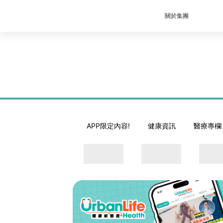
關於集團
APP限定內容!
健康資訊
醫療專欄