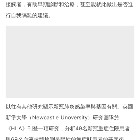
接觸者，有助早期診斷和治療，甚至能就此做出是否進
行自我隔離的建議。
以往有其他研究顯示新冠肺炎感染率與基因有關。英國
新堡大學（Newcastle Unoversity）研究團隊於
《HLA》刊登一項研究，分析49名新冠重症住院患者
與69名血液抗體檢測呈陽性的無症狀患者的基因後，