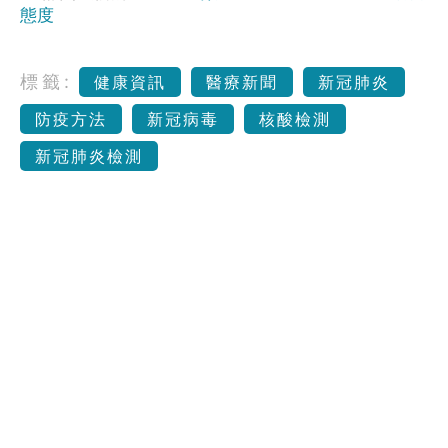
態度
標籤:
健康資訊
醫療新聞
新冠肺炎
防疫方法
新冠病毒
核酸檢測
新冠肺炎檢測