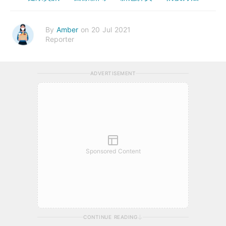
By
Amber
on 20 Jul 2021
Reporter
ADVERTISEMENT
Sponsored Content
CONTINUE READING