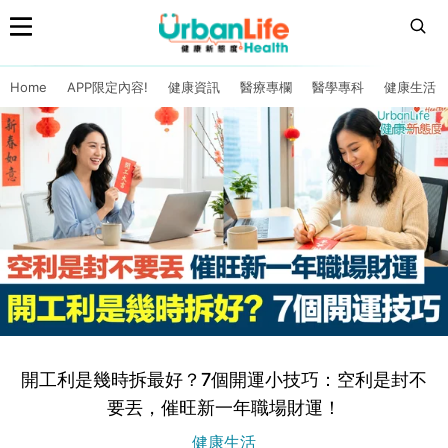
Home
APP限定內容!
健康資訊
醫療專欄
醫學專科
健康生活
開工利是幾時拆最好？7個開運小技巧：空利是封不
要丟，催旺新一年職場財運！
健康生活