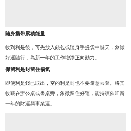
隨身攜帶累積能量
收到利是後，可先放入錢包或隨身手提袋中幾天，象徵
好運隨行，為新一年的工作增添正向動力。
保留利是封留住福氣
即使利是錢已取出，空的利是封也不要隨意丟棄。將其
收藏在辦公桌或書桌旁，象徵留住好運，能持續催旺新
一年的財運與事業運。