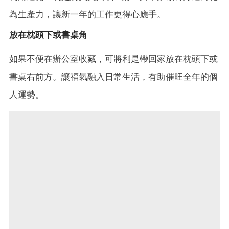
為生產力，讓新一年的工作更得心應手。
放在枕頭下或書桌角
如果不便在辦公室收藏，可將利是帶回家放在枕頭下或
書桌右前方。讓福氣融入日常生活，有助催旺全年的個
人運勢。