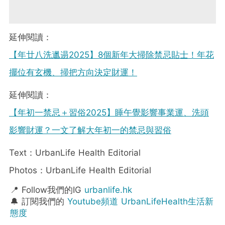
延伸閱讀：
【年廿八洗邋遢2025】8個新年大掃除禁忌貼士！年花
擺位有玄機、掃把方向決定財運！
延伸閱讀：
【年初一禁忌＋習俗2025】睡午覺影響事業運、洗頭
影響財運？一文了解大年初一的禁忌與習俗
Text：UrbanLife Health Editorial
Photos：UrbanLife Health Editorial
📍 Follow我們的IG
urbanlife.hk
🔔 訂閱我們的
Youtube頻道 UrbanLifeHealth生活新
態度