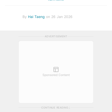
By
Hai Taeng
on 26 Jan 2026
ADVERTISEMENT
Sponsored Content
CONTINUE READING