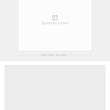
Sponsored Content
CONTINUE READING