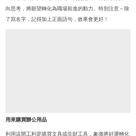
向思考，將願望轉化為職場前進的動力。特別注意～除
了寫名字，記得加上正面語句，效果會更好！
用來購買辦公用品
利用這開工利是購買文具或生財工具，象徵將好運轉化