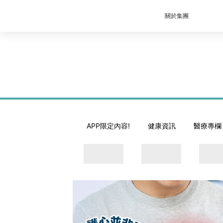
關於集團
APP限定內容!
健康資訊
醫療專欄