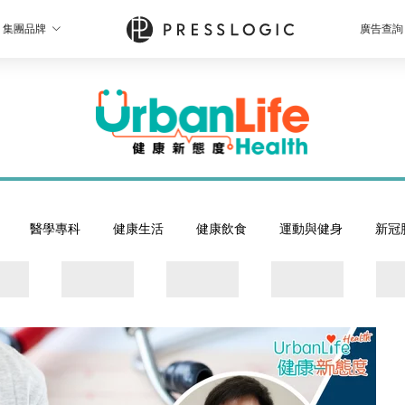
集團品牌
廣告查詢
醫學專科
健康生活
健康飲食
運動與健身
新冠