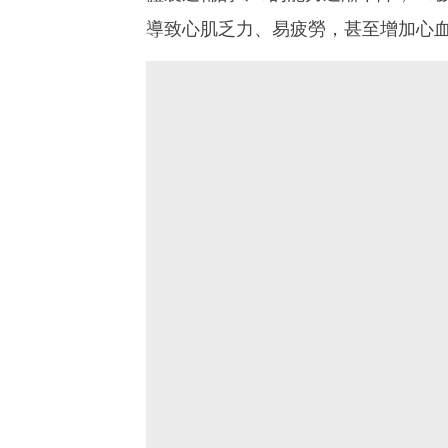
導致心肌乏力、易疲勞，甚至增加心