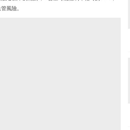
血管風險。