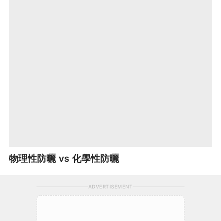
物理性防曬 vs 化學性防曬
ADVERTISEMENT