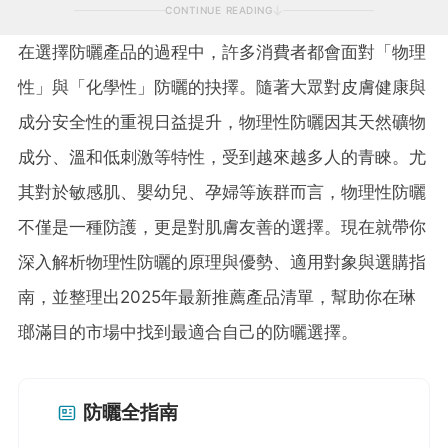
CONTINUE READING
在選擇防曬產品的過程中，許多消費者都會面對「物理
性」與「化學性」防曬的抉擇。隨著大眾對皮膚健康與
成分安全性的重視日益提升，物理性防曬因其天然礦物
成分、溫和低刺激等特性，受到越來越多人的青睞。尤
其對於敏感肌、嬰幼兒、孕婦等族群而言，物理性防曬
不僅是一種防護，更是對肌膚友善的選擇。現在就帶你
深入解析物理性防曬的原理與優勢、適用對象與選購指
南，並整理出2025年最新推薦產品清單，幫助你在琳
瑯滿目的市場中找到最適合自己的防曬選擇。
防曬全指南