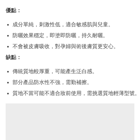
優點：
成分單純，刺激性低，適合敏感肌與兒童。
防曬效果穩定，即塗即防曬，持久耐曬。
不會被皮膚吸收，對孕婦與術後膚質更安心。
缺點：
傳統質地較厚重，可能產生泛白感。
部分產品防水性不強，需勤補擦。
質地不當可能不適合妝前使用，需挑選質地輕薄型號。