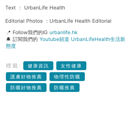
Text
：
UrbanLife Health
Editorial Photos
：
UrbanLife Health Editorial
📍 Follow我們的IG
urbanlife.hk
🔔 訂閱我們的
Youtube頻道 UrbanLifeHealth生活新
態度
標籤:
健康資訊
女性健康
護膚好物推薦
物理性防曬
防曬好物推薦
防曬推薦