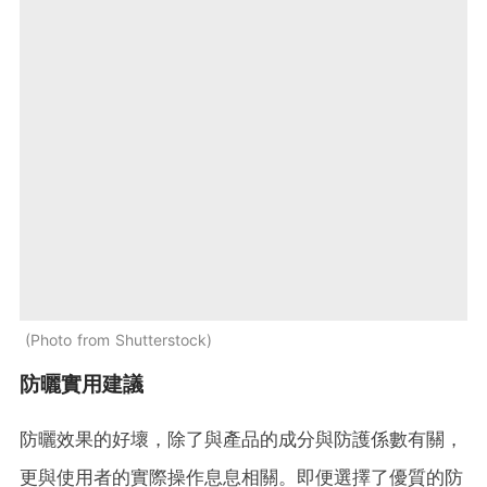
Photo from Shutterstock
防曬實用建議
防曬效果的好壞，除了與產品的成分與防護係數有關，
更與使用者的實際操作息息相關。即便選擇了優質的防