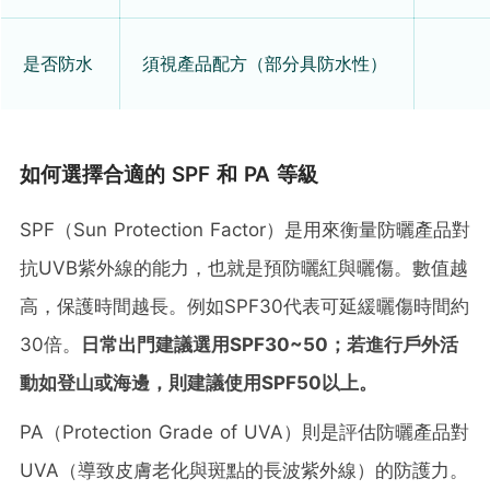
是否防水
須視產品配方（部分具防水性）
如何選擇合適的 SPF 和 PA 等級
SPF（Sun Protection Factor）是用來衡量防曬產品對
抗UVB紫外線的能力，也就是預防曬紅與曬傷。數值越
高，保護時間越長。例如SPF30代表可延緩曬傷時間約
30倍。
日常出門建議選用SPF30~50；若進行戶外活
動如登山或海邊，則建議使用SPF50以上。
PA（Protection Grade of UVA）則是評估防曬產品對
UVA（導致皮膚老化與斑點的長波紫外線）的防護力。