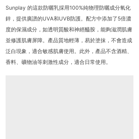
Sunplay 的這款防曬乳採用100%純物理防曬成分氧化
鋅，提供廣譜的UVA和UVB防護。​配方中添加了5倍濃
度的保濕成分，如透明質酸和神經醯胺，能夠滋潤肌膚
並修護肌膚屏障。​產品質地輕薄，易於塗抹，不會造成
泛白現象，適合敏感肌膚使用。​此外，產品不含酒精、
香料、礦物油等刺激性成分，適合日常使用。​