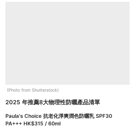
Photo from Shutterstock
2025 年推薦8大物理性防曬產品清單
Paula's Choice 抗老化淨爽潤色防曬乳 SPF30
PA+++ HK$315 / 60ml