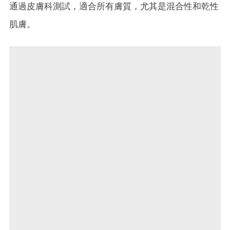
通過皮膚科測試，適合所有膚質，尤其是混合性和乾性
肌膚。​