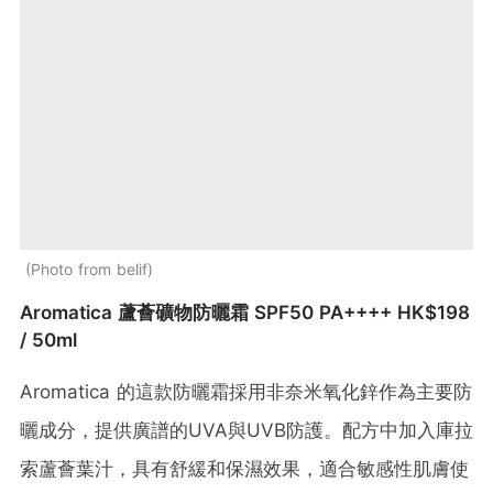
Photo from belif
Aromatica 蘆薈礦物防曬霜 SPF50 PA++++ HK$198
/ 50ml
Aromatica 的這款防曬霜採用非奈米氧化鋅作為主要防
曬成分，提供廣譜的UVA與UVB防護。​配方中加入庫拉
索蘆薈葉汁，具有舒緩和保濕效果，適合敏感性肌膚使