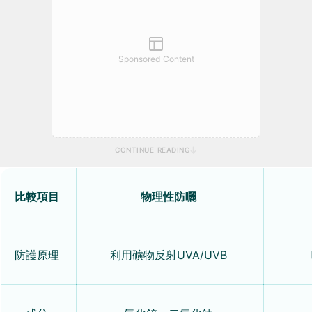
Sponsored Content
CONTINUE READING
比較項目
物理性防曬
防護原理
利用礦物反射UVA/UVB