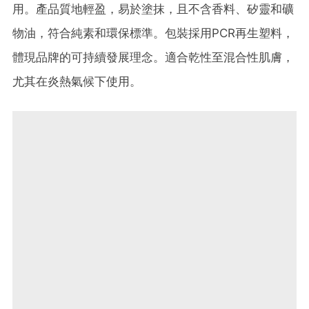
用。​產品質地輕盈，易於塗抹，且不含香料、矽靈和礦
物油，符合純素和環保標準。​包裝採用PCR再生塑料，
體現品牌的可持續發展理念。​適合乾性至混合性肌膚，
尤其在炎熱氣候下使用。​