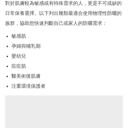
對於肌膚較為敏感或有特殊需求的人，更是不可或缺的
日常保養選擇。以下列出幾類最適合使用物理性防曬的
族群，協助您快速判斷自己或家人的防曬需求：
敏感肌
孕婦與哺乳期
嬰幼兒
痘痘肌
醫美術後肌膚
注重環境保護者