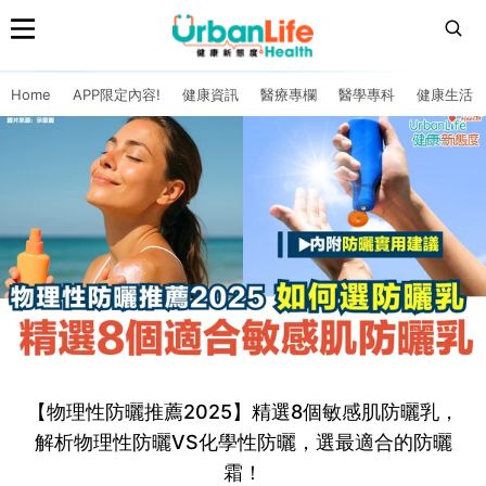
Home
APP限定內容!
健康資訊
醫療專欄
醫學專科
健康生活
【物理性防曬推薦2025】精選8個敏感肌防曬乳，
解析物理性防曬VS化學性防曬，選最適合的防曬
霜！