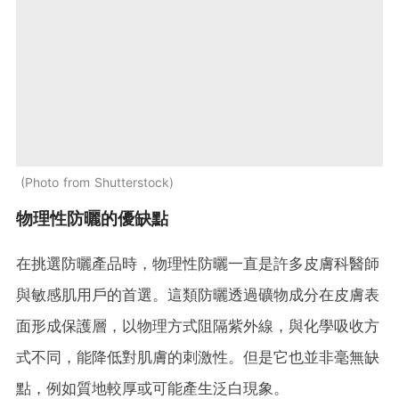
Photo from Shutterstock
物理性防曬的優缺點
在挑選防曬產品時，物理性防曬一直是許多皮膚科醫師
與敏感肌用戶的首選。這類防曬透過礦物成分在皮膚表
面形成保護層，以物理方式阻隔紫外線，與化學吸收方
式不同，能降低對肌膚的刺激性。但是它也並非毫無缺
點，例如質地較厚或可能產生泛白現象。