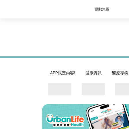
關於集團
APP限定內容!
健康資訊
醫療專欄