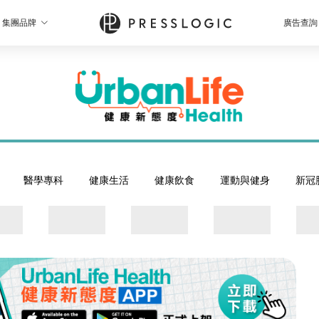
集團品牌
廣告查詢
醫學專科
健康生活
健康飲食
運動與健身
新冠