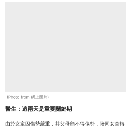
Photo from 網上圖片
醫生：這兩天是重要關鍵期
由於女童因傷勢嚴重，其父母顧不得傷勢，陪同女童轉