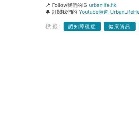
📍 Follow我們的IG
urbanlife.hk
🔔 訂閱我們的
Youtube頻道 UrbanLife
標籤:
認知障礙症
健康資訊