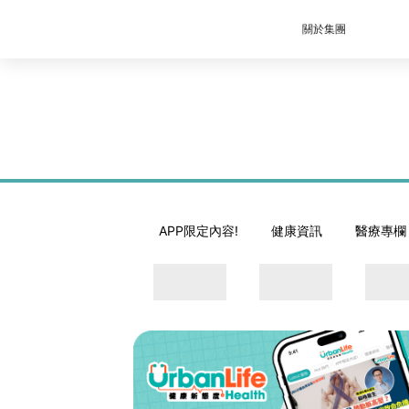
關於集團
APP限定內容!
健康資訊
醫療專欄