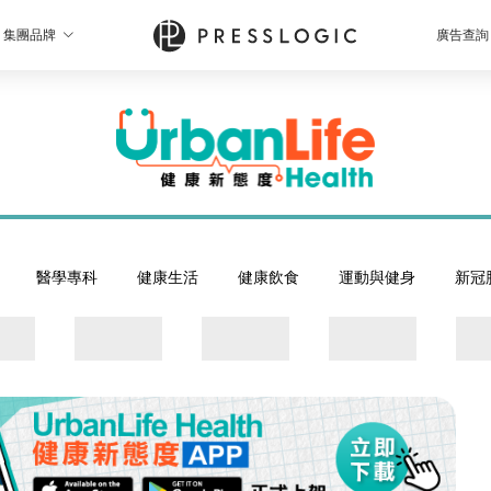
集團品牌
廣告查詢
醫學專科
健康生活
健康飲食
運動與健身
新冠