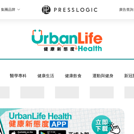
集團品牌
廣告查詢
醫學專科
健康生活
健康飲食
運動與健身
新冠