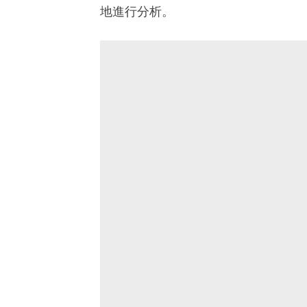
地進行分析。