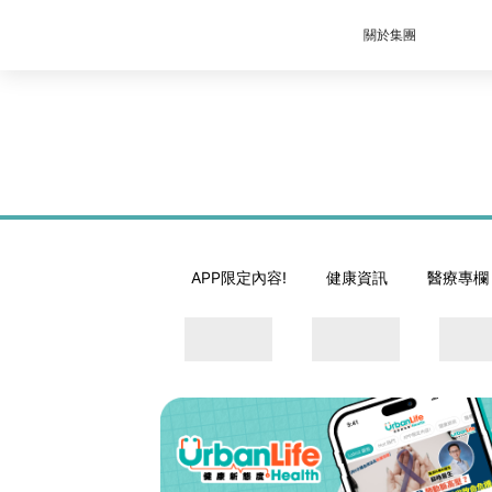
關於集團
APP限定內容!
健康資訊
醫療專欄