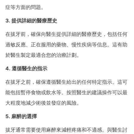
症等方面的問題。
3. 提供詳細的醫療歷史
在拔牙前，確保向醫生提供詳細的醫療歷史，包括任何
過敏反應、正在服用的藥物、慢性疾病等信息。這有助
於醫生製定最適合您的治療計劃。
4. 遵循醫生的指示
在拔牙之前，確保遵循醫生給出的任何特定指示。這可
能包括暫停食物或飲水等。按照醫生的建議操作可以最
大程度地減少術後並發症的風險。
5. 麻醉的選擇
拔牙通常需要使用麻醉來減輕疼痛和不適感。與醫生討