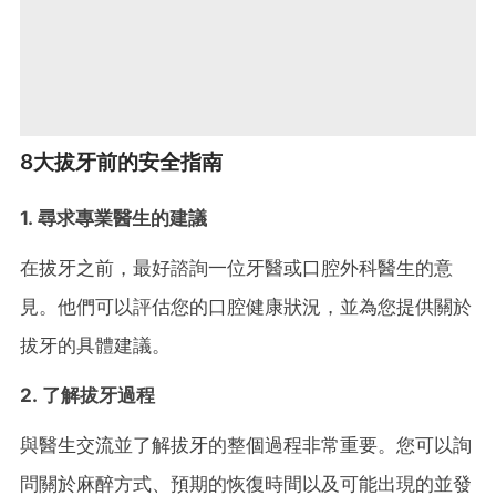
8大拔牙前的安全指南
1. 尋求專業醫生的建議
在拔牙之前，最好諮詢一位牙醫或口腔外科醫生的意
見。他們可以評估您的口腔健康狀況，並為您提供關於
拔牙的具體建議。
2. 了解拔牙過程
與醫生交流並了解拔牙的整個過程非常重要。您可以詢
問關於麻醉方式、預期的恢復時間以及可能出現的並發