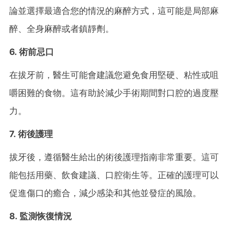
論並選擇最適合您的情況的麻醉方式，這可能是局部麻
醉、全身麻醉或者鎮靜劑。
6. 術前忌口
在拔牙前，醫生可能會建議您避免食用堅硬、粘性或咀
嚼困難的食物。這有助於減少手術期間對口腔的過度壓
力。
7. 術後護理
拔牙後，遵循醫生給出的術後護理指南非常重要。這可
能包括用藥、飲食建議、口腔衛生等。正確的護理可以
促進傷口的癒合，減少感染和其他並發症的風險。
8. 監測恢復情況